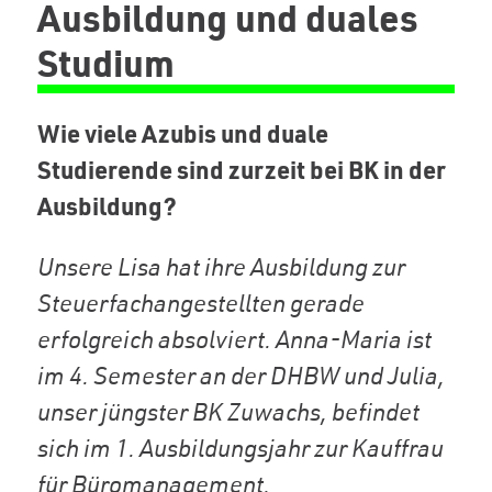
Ausbildung und duales
Studium
Wie viele Azubis und duale
Studierende sind zurzeit bei BK in der
Ausbildung?
Unsere Lisa hat ihre Ausbildung zur
Steuerfachangestellten gerade
erfolgreich absolviert. Anna-Maria ist
im 4. Semester an der DHBW und Julia,
unser jüngster BK Zuwachs, befindet
sich im 1. Ausbildungsjahr zur Kauffrau
für Büromanagement.