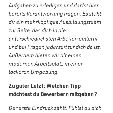
Aufgaben zu erledigen und darfst hier
bereits Verantwortung tragen. Es steht
dir ein mehrköpfiges Ausbildungsteam
zur Seite, das dich in die
unterschiedlichsten Arbeiten einlernt
und bei Fragen jederzeit für dich da ist.
Außerdem bieten wir dir einen
modernen Arbeitsplatz in einer
lockeren Umgebung.
Zu guter Letzt: Welchen Tipp
möchtest du Bewerbern mitgeben?
Der erste Eindruck zählt. Fühlst du dich