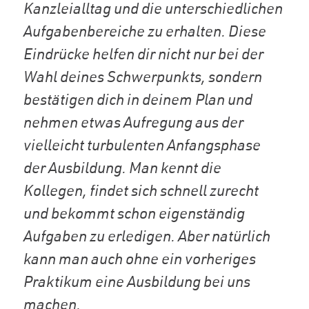
Kanzleialltag und die unterschiedlichen
Aufgabenbereiche zu erhalten. Diese
Eindrücke helfen dir nicht nur bei der
Wahl deines Schwerpunkts, sondern
bestätigen dich in deinem Plan und
nehmen etwas Aufregung aus der
vielleicht turbulenten Anfangsphase
der Ausbildung. Man kennt die
Kollegen, findet sich schnell zurecht
und bekommt schon eigenständig
Aufgaben zu erledigen. Aber natürlich
kann man auch ohne ein vorheriges
Praktikum eine Ausbildung bei uns
machen.