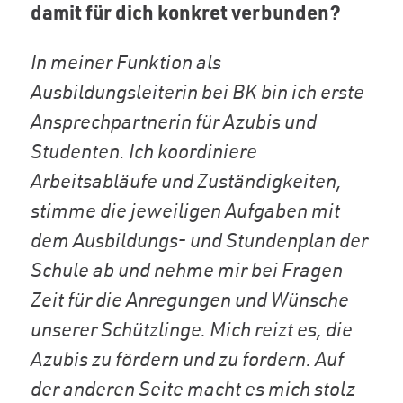
damit für dich konkret verbunden?
In meiner Funktion als
Ausbildungsleiterin bei BK bin ich erste
Ansprechpartnerin für Azubis und
Studenten. Ich koordiniere
Arbeitsabläufe und Zuständigkeiten,
stimme die jeweiligen Aufgaben mit
dem Ausbildungs- und Stundenplan der
Schule ab und nehme mir bei Fragen
Zeit für die Anregungen und Wünsche
unserer Schützlinge. Mich reizt es, die
Azubis zu fördern und zu fordern. Auf
der anderen Seite macht es mich stolz