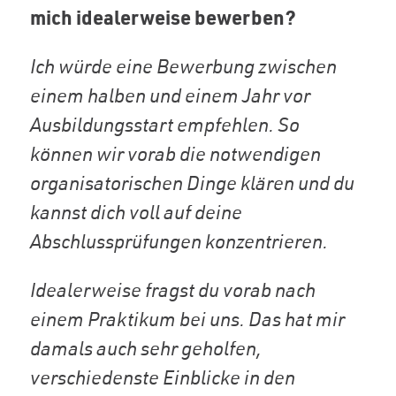
mich idealerweise bewerben?
Ich würde eine Bewerbung zwischen
einem halben und einem Jahr vor
Ausbildungsstart empfehlen. So
können wir vorab die notwendigen
organisatorischen Dinge klären und du
kannst dich voll auf deine
Abschlussprüfungen konzentrieren.
Idealerweise fragst du vorab nach
einem Praktikum bei uns. Das hat mir
damals auch sehr geholfen,
verschiedenste Einblicke in den