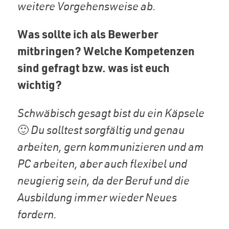
weitere Vorgehensweise ab.
Was sollte ich als Bewerber
mitbringen? Welche Kompetenzen
sind gefragt bzw. was ist euch
wichtig?
Schwäbisch gesagt bist du ein Käpsele
Du solltest sorgfältig und genau
🙂
arbeiten, gern kommunizieren und am
PC arbeiten, aber auch flexibel und
neugierig sein, da der Beruf und die
Ausbildung immer wieder Neues
fordern.