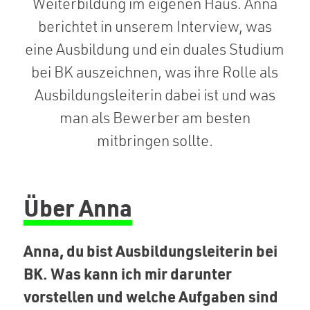
Weiterbildung im eigenen Haus. Anna
berichtet in unserem Interview, was
eine Ausbildung und ein duales Studium
bei BK auszeichnen, was ihre Rolle als
Ausbildungsleiterin dabei ist und was
man als Bewerber am besten
mitbringen sollte.
Über Anna
Anna, du bist Ausbildungsleiterin bei
BK. Was kann ich mir darunter
vorstellen und welche Aufgaben sind