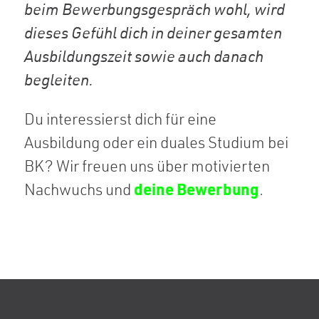
beim Bewerbungsgespräch wohl, wird
dieses Gefühl dich in deiner gesamten
Ausbildungszeit sowie auch danach
begleiten.
Du interessierst dich für eine
Ausbildung oder ein duales Studium bei
BK? Wir freuen uns über motivierten
deine Bewerbung
Nachwuchs und
.