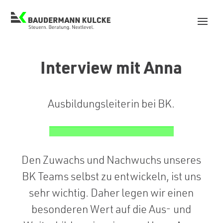
Interview mit Anna
Ausbildungsleiterin bei BK.
Den Zuwachs und Nachwuchs unseres
BK Teams selbst zu entwickeln, ist uns
sehr wichtig. Daher legen wir einen
besonderen Wert auf die Aus- und