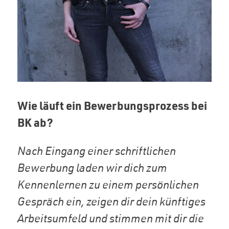
Wie läuft ein Bewerbungsprozess bei
BK ab?
Nach Eingang einer schriftlichen
Bewerbung laden wir dich zum
Kennenlernen zu einem persönlichen
Gespräch ein, zeigen dir dein künftiges
Arbeitsumfeld und stimmen mit dir die