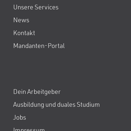
Unsere Services
News
Kontakt
Mandanten-Portal
Dein Arbeitgeber
Ausbildung und duales Studium
Jobs
Impressum