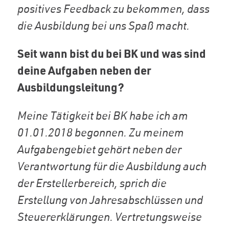
positives Feedback zu bekommen, dass
die Ausbildung bei uns Spaß macht.
Seit wann bist du bei BK und was sind
deine Aufgaben neben der
Ausbildungsleitung?
Meine Tätigkeit bei BK habe ich am
01.01.2018 begonnen. Zu meinem
Aufgabengebiet gehört neben der
Verantwortung für die Ausbildung auch
der Erstellerbereich, sprich die
Erstellung von Jahresabschlüssen und
Steuererklärungen. Vertretungsweise