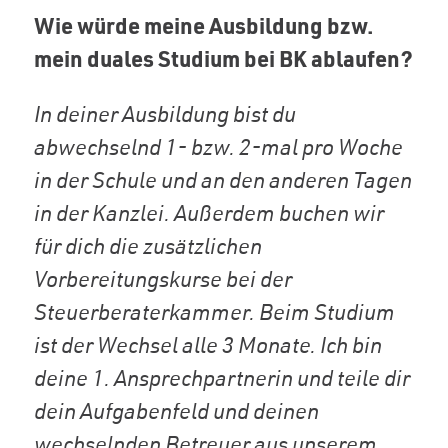
Wie würde meine Ausbildung bzw.
mein duales Studium bei BK ablaufen?
In deiner Ausbildung bist du
abwechselnd 1- bzw. 2-mal pro Woche
in der Schule und an den anderen Tagen
in der Kanzlei. Außerdem buchen wir
für dich die zusätzlichen
Vorbereitungskurse bei der
Steuerberaterkammer. Beim Studium
ist der Wechsel alle 3 Monate. Ich bin
deine 1. Ansprechpartnerin und teile dir
dein Aufgabenfeld und deinen
wechselnden Betreuer aus unserem