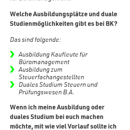
Welche Ausbildungsplätze und duale
Studienmöglichkeiten gibt es bei BK?
Das sind folgende:
Ausbildung Kaufleute für
Büromanagement
Ausbildung zum
Steuerfachangestellten
Duales Studium Steuern und
Prüfungswesen B.A.
Wenn ich meine Ausbildung oder
duales Studium bei euch machen
möchte, mit wie viel Vorlauf sollte ich