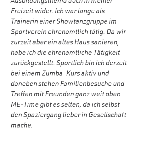
Ausbildungsthema auch in meiner
Freizeit wider. Ich war lange als
Trainerin einer Showtanzgruppe im
Sportverein ehrenamtlich tätig. Da wir
zurzeit aber ein altes Haus sanieren,
habe ich die ehrenamtliche Tätigkeit
zurückgestellt. Sportlich bin ich derzeit
bei einem Zumba-Kurs aktiv und
daneben stehen Familienbesuche und
Treffen mit Freunden ganz weit oben.
ME-Time gibt es selten, da ich selbst
den Spaziergang lieber in Gesellschaft
mache.