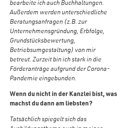
bearbeite ich auch Buchhaltungen.
Außerdem werden unterschiedliche
Beratungsanfragen (z.B. zur
Unternehmensgründung, Erbfolge,
Grundstücksbewertung,
Betriebsumgestaltung) von mir
betreut. Zurzeit bin ich stark in die
Förderanträge aufgrund der Corona-
Pandemie eingebunden.
Wenn du nicht in der Kanzlei bist, was
machst du dann am liebsten?
Tatsächlich spiegelt sich das