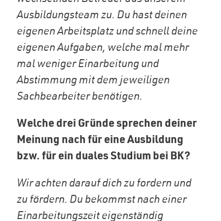
Ausbildungsteam zu. Du hast deinen
eigenen Arbeitsplatz und schnell deine
eigenen Aufgaben, welche mal mehr
mal weniger Einarbeitung und
Abstimmung mit dem jeweiligen
Sachbearbeiter benötigen.
Welche drei Gründe sprechen deiner
Meinung nach für eine Ausbildung
bzw. für ein duales Studium bei BK?
Wir achten darauf dich zu fordern und
zu fördern. Du bekommst nach einer
Einarbeitungszeit eigenständig